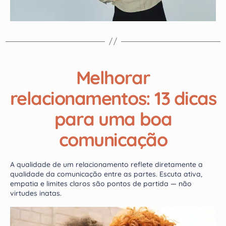
Melhorar
relacionamentos: 13 dicas
para uma boa
comunicação
A qualidade de um relacionamento reflete diretamente a
qualidade da comunicação entre as partes. Escuta ativa,
empatia e limites claros são pontos de partida — não
virtudes inatas.