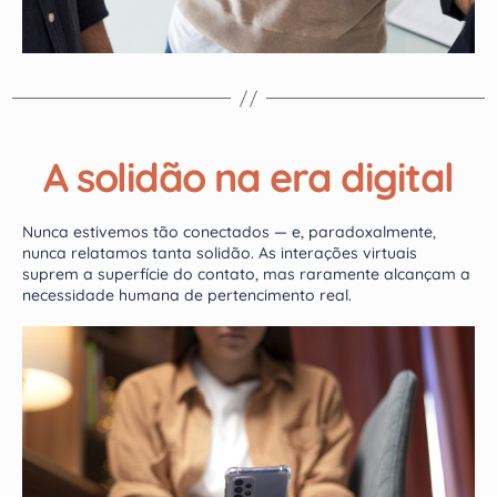
A solidão na era digital
Nunca estivemos tão conectados — e, paradoxalmente,
nunca relatamos tanta solidão. As interações virtuais
suprem a superfície do contato, mas raramente alcançam a
necessidade humana de pertencimento real.