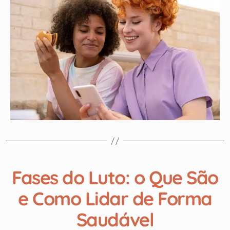
Fases do Luto: o Que São
e Como Lidar de Forma
Saudável