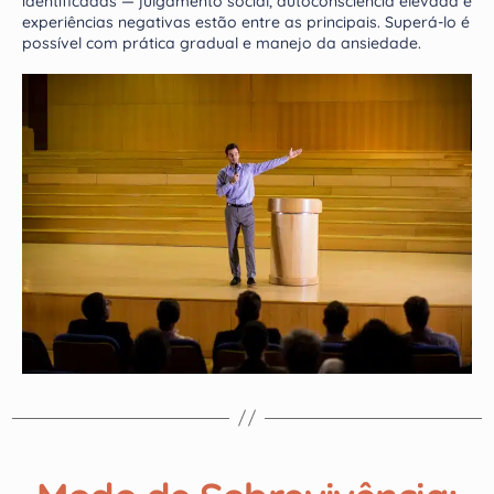
identificadas — julgamento social, autoconsciência elevada e
experiências negativas estão entre as principais. Superá-lo é
possível com prática gradual e manejo da ansiedade.