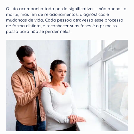
O luto acompanha toda perda significativa — não apenas a
morte, mas fim de relacionamentos, diagnósticos e
mudanças de vida. Cada pessoa atravessa esse processo
de forma distinta, e reconhecer suas fases é o primeiro
passo para não se perder nelas.