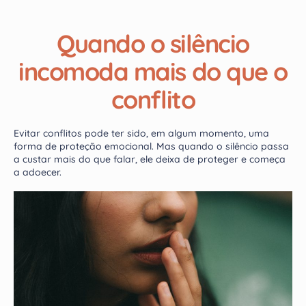
Quando o silêncio
incomoda mais do que o
conflito
Evitar conflitos pode ter sido, em algum momento, uma
forma de proteção emocional. Mas quando o silêncio passa
a custar mais do que falar, ele deixa de proteger e começa
a adoecer.