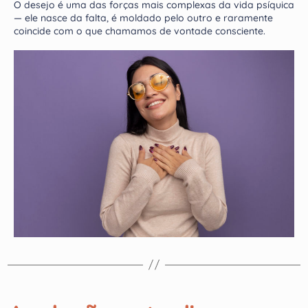
O desejo é uma das forças mais complexas da vida psíquica
— ele nasce da falta, é moldado pelo outro e raramente
coincide com o que chamamos de vontade consciente.