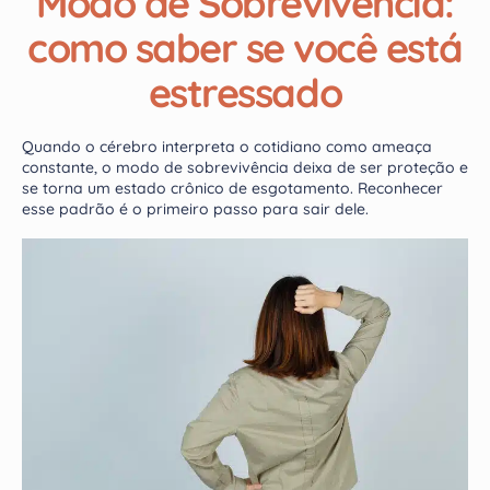
Modo de Sobrevivência:
como saber se você está
estressado
Quando o cérebro interpreta o cotidiano como ameaça
constante, o modo de sobrevivência deixa de ser proteção e
se torna um estado crônico de esgotamento. Reconhecer
esse padrão é o primeiro passo para sair dele.