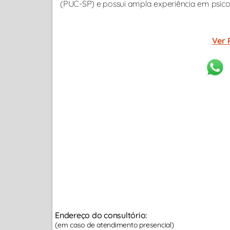
(PUC-SP) e possui ampla experiência em psicote
Ver 
Endereço do consultório:
(em caso de atendimento presencial)