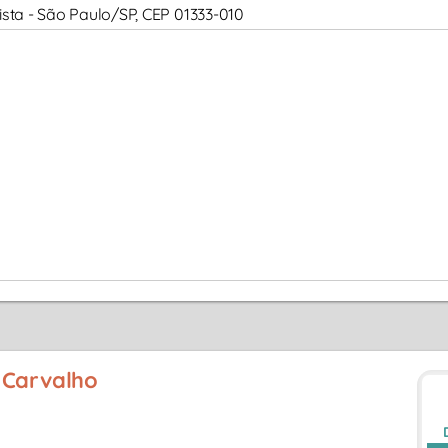
 Vista - São Paulo/SP, CEP 01333-010
 Carvalho