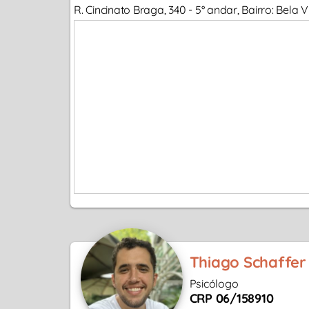
R. Cincinato Braga, 340 - 5° andar, Bairro: Bela
Thiago Schaffer
Psicólogo
CRP 06/158910