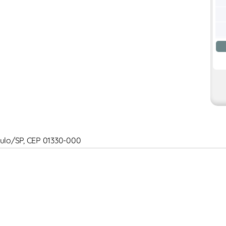
 Paulo/SP, CEP 01330-000