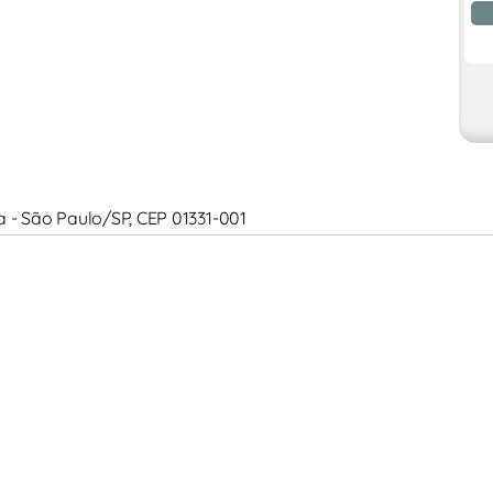
ta - São Paulo/SP, CEP 01331-001