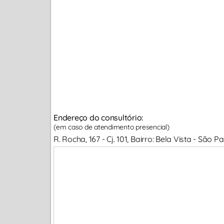
Endereço do consultório:
(em caso de atendimento presencial)
R. Rocha, 167 - Cj. 101, Bairro: Bela Vista - São