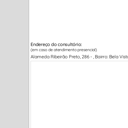
Endereço do consultório:
(em caso de atendimento presencial)
Alameda Ribeirão Preto, 286 - , Bairro: Bela Vis