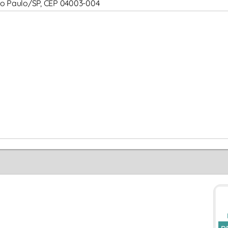
 São Paulo/SP, CEP 04003-004