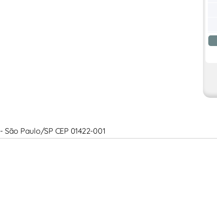
a - São Paulo/SP CEP 01422-001