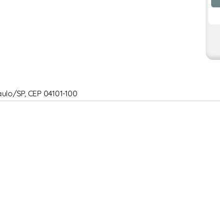
Paulo/SP, CEP 04101-100