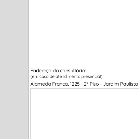
Endereço do consultório:
(em caso de atendimento presencial)
Alameda Franca, 1225 - 2º Piso - Jardim Paulist