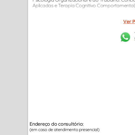
Aplicadas e Terapia Cognitivo Comportamental, p
Ver P
Endereço do consultório:
(em caso de atendimento presencial)