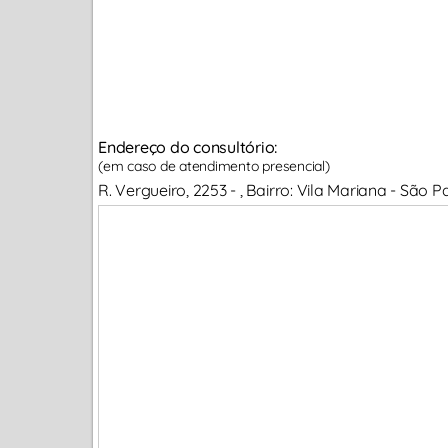
Endereço do consultório:
(em caso de atendimento presencial)
R. Vergueiro, 2253 - , Bairro: Vila Mariana - São 