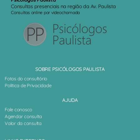
Consultas presenciais na região da Av. Paulista
Consultas online por videochamada
SOBRE PSICÓLOGOS PAULISTA
Fotos do consultório
Política de Privacidade
AJUDA
Fale conosco
Agendar consulta
Valor da consulta