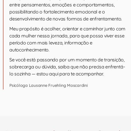
entre pensamentos, emoções e comportamentos,
possibilitando o fortalecimento emocional e o
desenvolvimento de novas formas de enfrentamento.
Meu propósito é acolher, orientar e caminhar junto com
cada mulher nessa jornada, para que possa viver esse
período com mais leveza, informação e
autoconhecimento.
Se você está passando por um momento de transição,
sobrecarga ou dúvida, saiba que não precisa enfrentá-
lo sozinha — estou aqui para te acompanhar.
Psicóloga Lausanne Fruehling Moscardini