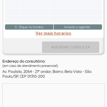
Clique no horário
Arraste a agenda
Ver mais horarios
AGENDAR CONSULTA
Endereço do consultório:
(em caso de atendimento presencial)
Av. Paulista, 2064 - 21º andar, Bairro: Bela Vista - São
Paulo/SP, CEP 01310-200