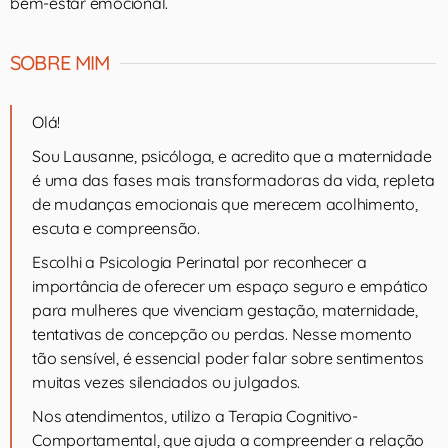
bem-estar emocional.
SOBRE MIM
Olá!
Sou Lausanne, psicóloga, e acredito que a maternidade
é uma das fases mais transformadoras da vida, repleta
de mudanças emocionais que merecem acolhimento,
escuta e compreensão.
Escolhi a Psicologia Perinatal por reconhecer a
importância de oferecer um espaço seguro e empático
para mulheres que vivenciam gestação, maternidade,
tentativas de concepção ou perdas. Nesse momento
tão sensível, é essencial poder falar sobre sentimentos
muitas vezes silenciados ou julgados.
Nos atendimentos, utilizo a Terapia Cognitivo-
Comportamental, que ajuda a compreender a relação