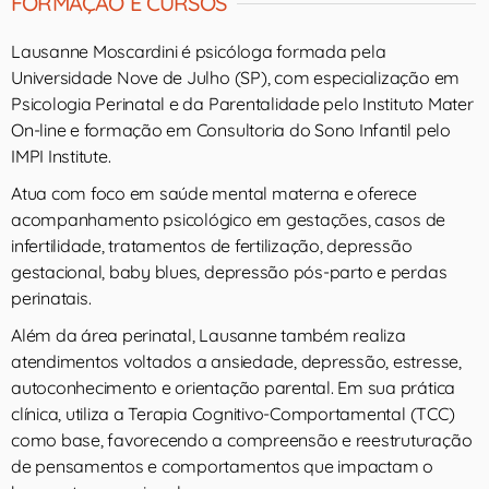
FORMAÇÃO E CURSOS
Lausanne Moscardini é psicóloga formada pela
Universidade Nove de Julho (SP), com especialização em
Psicologia Perinatal e da Parentalidade pelo Instituto Mater
On-line e formação em Consultoria do Sono Infantil pelo
IMPI Institute.
Atua com foco em saúde mental materna e oferece
acompanhamento psicológico em gestações, casos de
infertilidade, tratamentos de fertilização, depressão
gestacional, baby blues, depressão pós-parto e perdas
perinatais.
Além da área perinatal, Lausanne também realiza
atendimentos voltados a ansiedade, depressão, estresse,
autoconhecimento e orientação parental. Em sua prática
clínica, utiliza a Terapia Cognitivo-Comportamental (TCC)
como base, favorecendo a compreensão e reestruturação
de pensamentos e comportamentos que impactam o