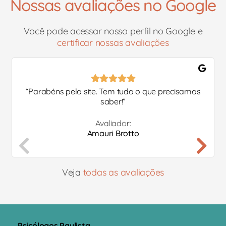
Nossas avaliações no Google
Você pode acessar nosso perfil no Google e
certificar nossas avaliações
“
Parabéns pelo site. Tem tudo o que precisamos
saber!
”
Avaliador:
Amauri Brotto
Veja
todas as avaliações
Psicólogos Paulista