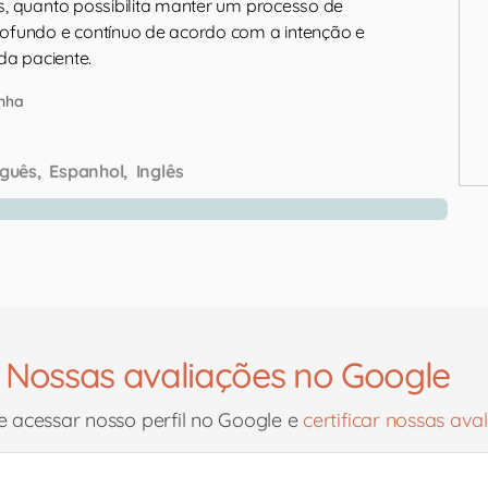
, quanto possibilita manter um processo de
ofundo e contínuo de acordo com a intenção e
da paciente.
inha
guês
Espanhol
Inglês
Nossas avaliações no Google
 acessar nosso perfil no Google e
certificar nossas ava