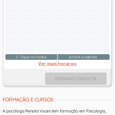
Clique no horário
Arraste a agenda
Ver mais horarios
AGENDAR CONSULTA
FORMAÇÃO E CURSOS
A psicóloga Renata Visani tem formação em Psicologia,