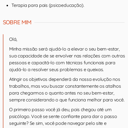
Terapia para pais (psicoeducação).
SOBRE MIM
Olá,
Minha missão será ajudá-lo a elevar o seu bem-estar,
sua capacidade de se envolver nas relações com outras
pessoas e capacitá-lo com técnicas funcionais para
ajudá-lo a resolver seus problemas e queixas.
Atingir os objetivos dependerá da nossa evolução nos
trabalhos, mas vou buscar constantemente os atalhos
para chegarmos o quanto antes no seu bem-estar,
sempre considerando o que funciona melhor para você.
O primeiro passo você já deu, pois chegou até um
psicólogo. Você se sente confiante para dar o passo
seguinte? Se sim, você pode navegar pelo site e