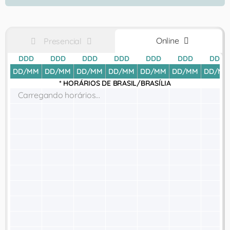
Online
Presencial
DDD
DDD
DDD
DDD
DDD
DDD
DDD
DD/MM
DD/MM
DD/MM
DD/MM
DD/MM
DD/MM
DD/MM
* HORÁRIOS DE
BRASIL/BRASÍLIA
Carregando horários...