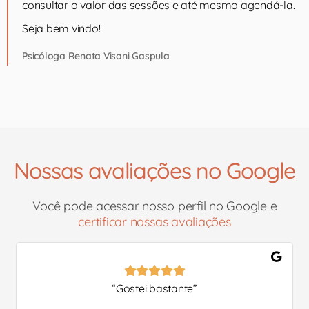
consultar o valor das sessões e até mesmo agendá-la.
Seja bem vindo!
Psicóloga Renata Visani Gaspula
Nossas avaliações no Google
Você pode acessar nosso perfil no Google e
certificar nossas avaliações
“
Gostei bastante
”