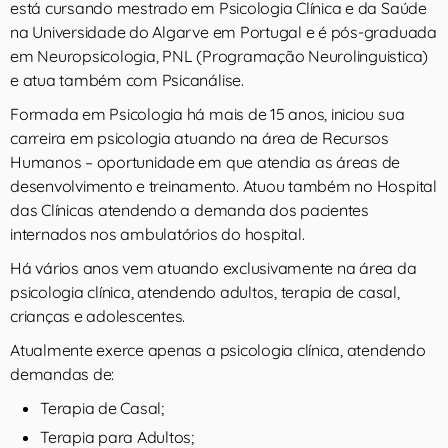
está cursando mestrado em Psicologia Clínica e da Saúde
na Universidade do Algarve em Portugal e é pós-graduada
em Neuropsicologia, PNL (Programação Neurolinguistica)
e atua também com Psicanálise.
Formada em Psicologia há mais de 15 anos, iniciou sua
carreira em psicologia atuando na área de Recursos
Humanos – oportunidade em que atendia as áreas de
desenvolvimento e treinamento. Atuou também no Hospital
das Clínicas atendendo a demanda dos pacientes
internados nos ambulatórios do hospital.
Há vários anos vem atuando exclusivamente na área da
psicologia clínica, atendendo adultos, terapia de casal,
crianças e adolescentes.
Atualmente exerce apenas a psicologia clínica, atendendo
demandas de:
Terapia de Casal;
Terapia para Adultos;