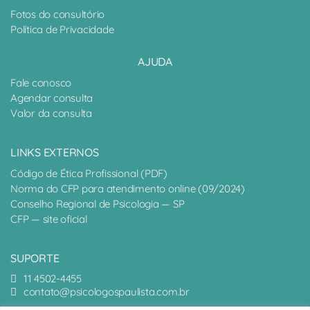
Fotos do consultório
Política de Privacidade
AJUDA
Fale conosco
Agendar consulta
Valor da consulta
LINKS EXTERNOS
Código de Ética Profissional (PDF)
Norma do CFP para atendimento online (09/2024)
Conselho Regional de Psicologia — SP
CFP — site oficial
SUPORTE
11 4502-4455
contato@psicologospaulista.com.br