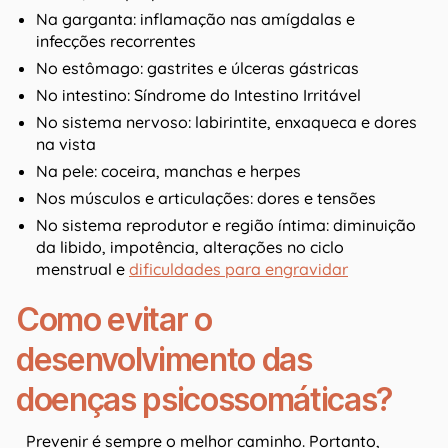
Na garganta: inflamação nas amígdalas e
infecções recorrentes
No estômago: gastrites e úlceras gástricas
No intestino: Síndrome do Intestino Irritável
No sistema nervoso: labirintite, enxaqueca e dores
na vista
Na pele: coceira, manchas e herpes
Nos músculos e articulações: dores e tensões
No sistema reprodutor e região íntima: diminuição
da libido, impotência, alterações no ciclo
menstrual e
dificuldades para engravidar
Como evitar o
desenvolvimento das
doenças psicossomáticas?
Prevenir é sempre o melhor caminho. Portanto,