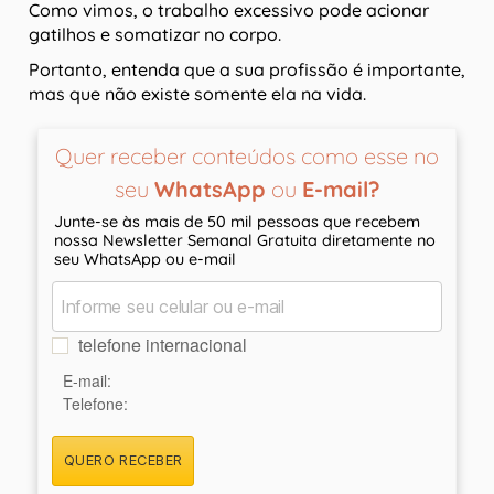
Como vimos, o trabalho excessivo pode acionar
gatilhos e somatizar no corpo.
Portanto, entenda que a sua profissão é importante,
mas que não existe somente ela na vida.
Quer receber conteúdos como esse no
seu
WhatsApp
ou
E-mail?
Junte-se às mais de 50 mil pessoas que recebem
nossa Newsletter Semanal Gratuita diretamente no
seu WhatsApp ou e-mail
telefone internacional
E-mail:
Telefone:
QUERO RECEBER