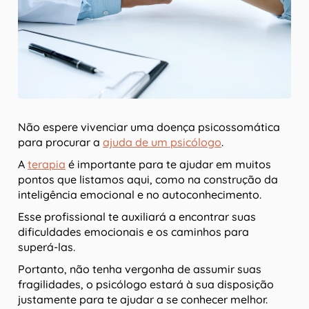
Não espere vivenciar uma doença psicossomática
para procurar a
ajuda de um psicólogo
.
A
terapia
é importante para te ajudar em muitos
pontos que listamos aqui, como na construção da
inteligência emocional e no autoconhecimento.
Esse profissional te auxiliará a encontrar suas
dificuldades emocionais e os caminhos para
superá-las.
Portanto, não tenha vergonha de assumir suas
fragilidades, o psicólogo estará à sua disposição
justamente para te ajudar a se conhecer melhor.