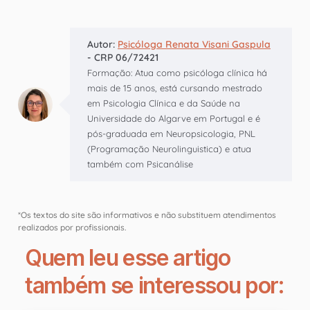
Autor:
Psicóloga Renata Visani Gaspula
- CRP 06/72421
Formação: Atua como psicóloga clínica há
mais de 15 anos, está cursando mestrado
em Psicologia Clínica e da Saúde na
Universidade do Algarve em Portugal e é
pós-graduada em Neuropsicologia, PNL
(Programação Neurolinguistica) e atua
também com Psicanálise
*Os textos do site são informativos e não substituem atendimentos
realizados por profissionais.
Quem leu esse artigo
também se interessou por: