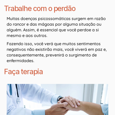
Trabalhe com o perdão
Muitas doenças psicossomáticas surgem em razão
do rancor e das mágoas por alguma situação ou
alguém. Assim, é essencial que você perdoe a si
mesmo e aos outros.
Fazendo isso, você verá que muitos sentimentos
negativos não existirão mais, você viverá em paz e,
consequentemente, prevenirá o surgimento de
enfermidades.
Faça terapia