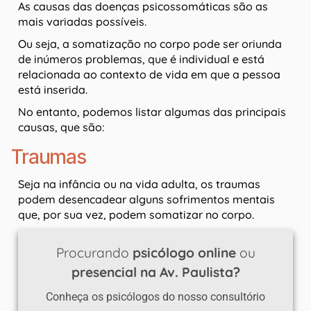
As causas das doenças psicossomáticas são as
mais variadas possíveis.
Ou seja, a somatização no corpo pode ser oriunda
de inúmeros problemas, que é individual e está
relacionada ao contexto de vida em que a pessoa
está inserida.
No entanto, podemos listar algumas das principais
causas, que são:
Traumas
Seja na infância ou na vida adulta, os traumas
podem desencadear alguns sofrimentos mentais
que, por sua vez, podem somatizar no corpo.
Procurando
psicólogo online
ou
presencial na Av. Paulista?
Conheça os psicólogos do nosso consultório