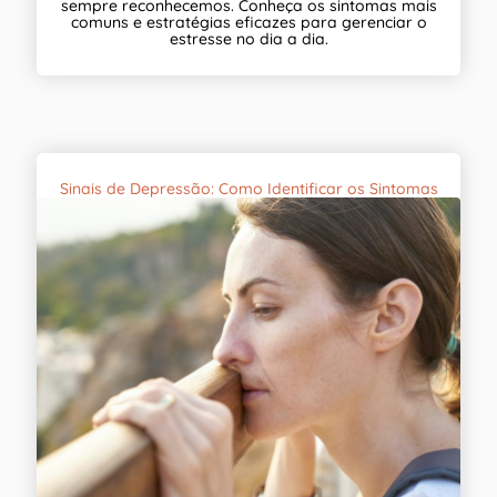
sempre reconhecemos. Conheça os sintomas mais
comuns e estratégias eficazes para gerenciar o
estresse no dia a dia.
Sinais de Depressão: Como Identificar os Sintomas