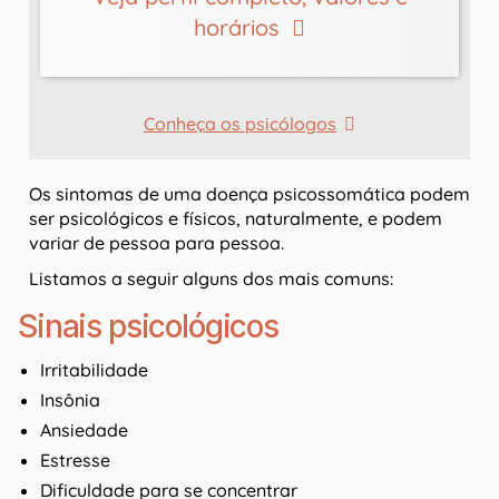
horários
Conheça os psicólogos
Os sintomas de uma doença psicossomática podem
ser psicológicos e físicos, naturalmente, e podem
variar de pessoa para pessoa.
Listamos a seguir alguns dos mais comuns:
Sinais psicológicos
Irritabilidade
Insônia
Ansiedade
Estresse
Dificuldade para se concentrar