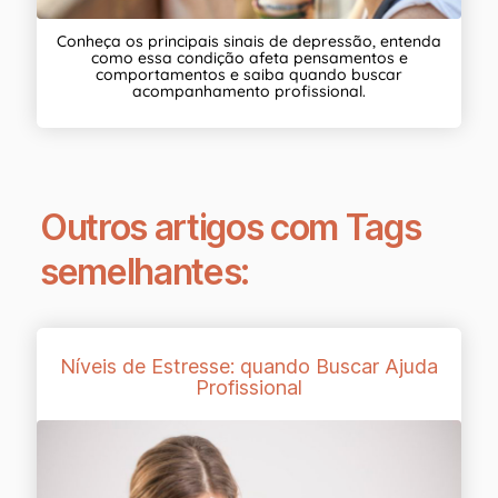
Conheça os principais sinais de depressão, entenda
como essa condição afeta pensamentos e
comportamentos e saiba quando buscar
acompanhamento profissional.
Outros artigos com Tags
semelhantes:
Níveis de Estresse: quando Buscar Ajuda
Profissional