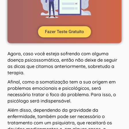
Fazer Teste Gratuito
Agora, caso você esteja sofrendo com alguma
doença psicossomática, então não deixe de seguir
as dicas que citamos anteriormente, sobretudo a
terapia.
Afinal, como a somatização tem a sua origem em
problemas emocionais e psicológicos, será
necessário tratar o foco do problema. Para isso, o
psicólogo será indispensável.
Além disso, dependendo da gravidade da
enfermidade, também pode ser necessário o
tratamento com um psiquiatra, que receitará os
devidos medicamentos e, em alguns casos, o