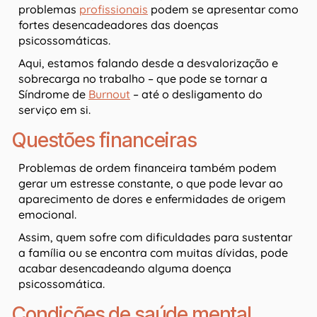
problemas
profissionais
podem se apresentar como
fortes desencadeadores das doenças
psicossomáticas.
Aqui, estamos falando desde a desvalorização e
sobrecarga no trabalho – que pode se tornar a
Síndrome de
Burnout
– até o desligamento do
serviço em si.
Questões financeiras
Problemas de ordem financeira também podem
gerar um estresse constante, o que pode levar ao
aparecimento de dores e enfermidades de origem
emocional.
Assim, quem sofre com dificuldades para sustentar
a família ou se encontra com muitas dívidas, pode
acabar desencadeando alguma doença
psicossomática.
Condições de saúde mental