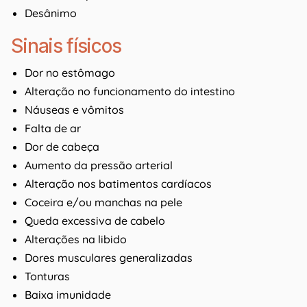
Desânimo
Sinais físicos
Dor no estômago
Alteração no funcionamento do intestino
Náuseas e vômitos
Falta de ar
Dor de cabeça
Aumento da pressão arterial
Alteração nos batimentos cardíacos
Coceira e/ou manchas na pele
Queda excessiva de cabelo
Alterações na libido
Dores musculares generalizadas
Tonturas
Baixa imunidade