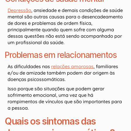
Depressão
, ansiedade e demais condições de saúde
mental são outras causas para o desencadeamento
de dores e problemas de ordem física,
principalmente quando quem sofre com alguma
dessas questões não está sendo acompanhado por
um profissional da saúde.
Problemas em relacionamentos
As dificuldades nas
relações amorosas
, familiares
e/ou de amizade também podem dar origem às
doenças psicossomáticas.
Isso porque são situações que podem gerar
sofrimento emocional, uma vez que há
rompimentos de vínculos que são importantes para
a pessoa.
Quais os sintomas das