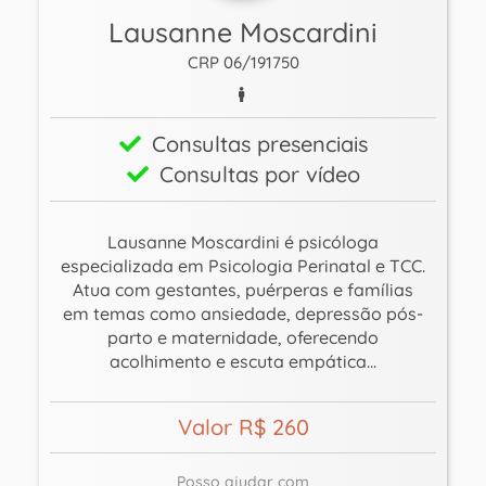
Lausanne Moscardini
CRP 06/191750
Consultas presenciais
Consultas por vídeo
Lausanne Moscardini é psicóloga
especializada em Psicologia Perinatal e TCC.
Atua com gestantes, puérperas e famílias
em temas como ansiedade, depressão pós-
parto e maternidade, oferecendo
acolhimento e escuta empática...
Valor R$ 260
Posso ajudar com