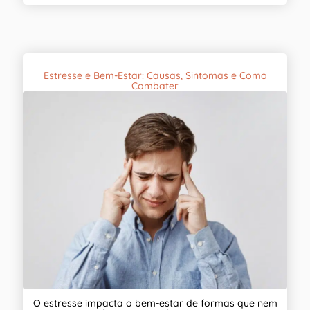
Estresse e Bem-Estar: Causas, Sintomas e Como
Combater
O estresse impacta o bem-estar de formas que nem