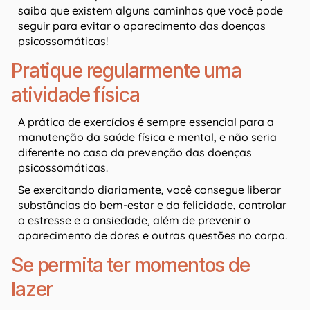
saiba que existem alguns caminhos que você pode
seguir para evitar o aparecimento das doenças
psicossomáticas!
Pratique regularmente uma
atividade física
A prática de exercícios é sempre essencial para a
manutenção da saúde física e mental, e não seria
diferente no caso da prevenção das doenças
psicossomáticas.
Se exercitando diariamente, você consegue liberar
substâncias do bem-estar e da felicidade, controlar
o estresse e a ansiedade, além de prevenir o
aparecimento de dores e outras questões no corpo.
Se permita ter momentos de
lazer