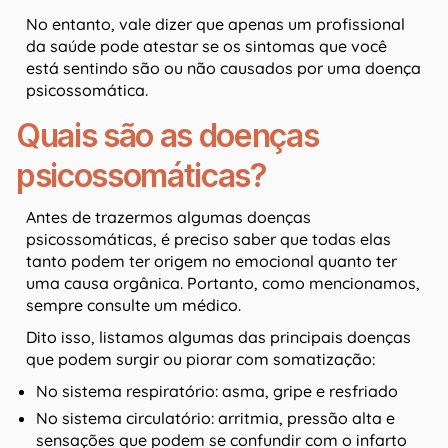
No entanto, vale dizer que apenas um profissional
da saúde pode atestar se os sintomas que você
está sentindo são ou não causados por uma doença
psicossomática.
Quais são as doenças
psicossomáticas?
Antes de trazermos algumas doenças
psicossomáticas, é preciso saber que todas elas
tanto podem ter origem no emocional quanto ter
uma causa orgânica. Portanto, como mencionamos,
sempre consulte um médico.
Dito isso, listamos algumas das principais doenças
que podem surgir ou piorar com somatização:
No sistema respiratório: asma, gripe e resfriado
No sistema circulatório: arritmia, pressão alta e
sensações que podem se confundir com o infarto