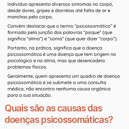
indivíduo apresenta diversos sintomas no corpo,
desde dores, gripes e diarréias até falta de ar e
manchas pelo corpo.
Convém destacar que o termo “psicossomático” é
formado pela junção das palavras “psique” (que
significa “alma”) e “soma” (que quer dizer “corpo”).
Portanto, na prática, significa que a doença
psicossomática é uma doença que tem origem no
psicológico e na alma, mas que desencadeia
problemas físicos.
Geralmente, quem apresenta um quadro de doença
psicossomática e se submete a uma consulta
médica, não encontra nenhuma causa orgânica
para a sua situação.
Quais são as causas das
doenças psicossomáticas?