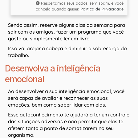
Respeitamos seus dados: sem spam, e você
cancela quando quiser.
Política de Privacidade
Sendo assim, reserve alguns dias da semana para
sair com os amigos, fazer um programa que você
gosta ou simplesmente ler um livro.
Isso vai arejar a cabeça e diminuir a sobrecarga do
trabalho.
Desenvolva a inteligência
emocional
Ao desenvolver a sua inteligência emocional, você
será capaz de avaliar e reconhecer as suas
emoções, bem como saber lidar com elas.
Esse autoconhecimento te ajudará a ter um controle
das situações adversas e não permitir que elas te
afetem tanto a ponto de somatizarem no seu
organismo.