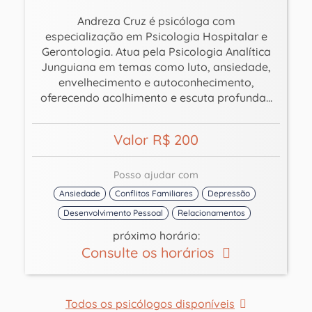
Andreza Cruz é psicóloga com
especialização em Psicologia Hospitalar e
Gerontologia. Atua pela Psicologia Analítica
Junguiana em temas como luto, ansiedade,
envelhecimento e autoconhecimento,
oferecendo acolhimento e escuta profunda...
Valor R$ 200
Posso ajudar com
Ansiedade
Conflitos Familiares
Depressão
Desenvolvimento Pessoal
Relacionamentos
próximo horário:
Consulte os horários
Todos os psicólogos disponíveis