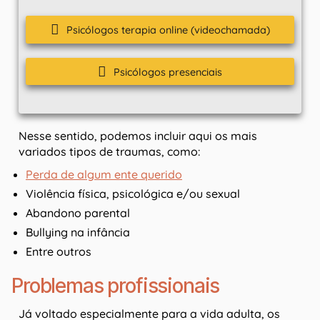
Psicólogos terapia online (videochamada)
Psicólogos presenciais
Nesse sentido, podemos incluir aqui os mais
variados tipos de traumas, como:
Perda de algum ente querido
Violência física, psicológica e/ou sexual
Abandono parental
Bullying na infância
Entre outros
Problemas profissionais
Já voltado especialmente para a vida adulta, os