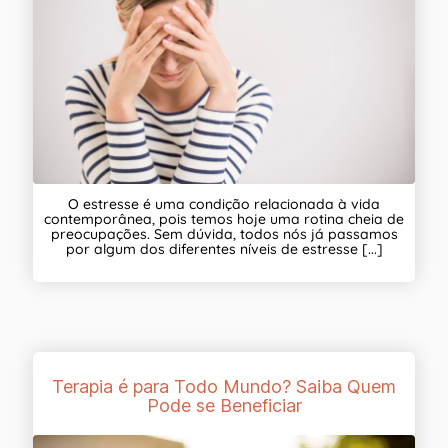
O estresse é uma condição relacionada à vida
contemporânea, pois temos hoje uma rotina cheia de
preocupações. Sem dúvida, todos nós já passamos
por algum dos diferentes níveis de estresse [...]
Terapia é para Todo Mundo? Saiba Quem
Pode se Beneficiar