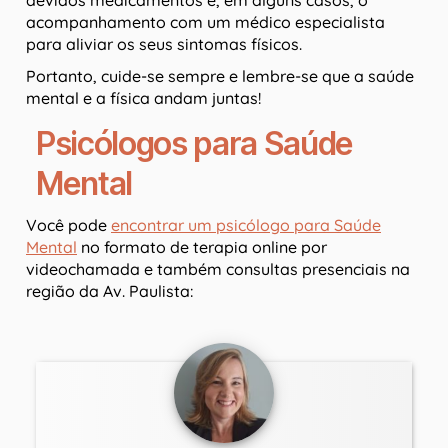
acompanhamento com um médico especialista
para aliviar os seus sintomas físicos.
Portanto, cuide-se sempre e lembre-se que a saúde
mental e a física andam juntas!
Psicólogos para Saúde
Mental
Você pode
encontrar um psicólogo para Saúde
Mental
no formato de terapia online por
videochamada e também consultas presenciais na
região da Av. Paulista: