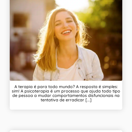
A terapia é para todo mundo? A resposta é simples:
sim! A psicoterapia é um processo que ajuda todo tipo
de pessoa a mudar comportamentos disfuncionais na
tentativa de erradicar [...]