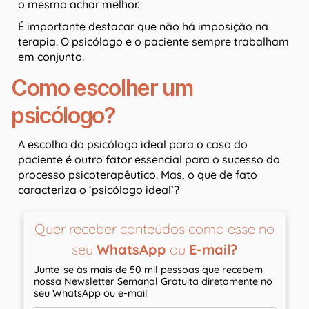
o mesmo achar melhor.
É importante destacar que não há imposição na
terapia. O psicólogo e o paciente sempre trabalham
em conjunto.
Como escolher um
psicólogo?
A escolha do psicólogo ideal para o caso do
paciente é outro fator essencial para o sucesso do
processo psicoterapêutico. Mas, o que de fato
caracteriza o ‘psicólogo ideal’?
Quer receber conteúdos como esse no
seu
WhatsApp
ou
E-mail?
Junte-se às mais de 50 mil pessoas que recebem
nossa Newsletter Semanal Gratuita diretamente no
seu WhatsApp ou e-mail