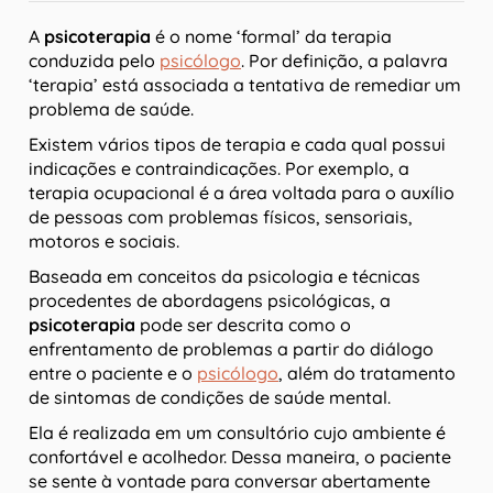
A
psicoterapia
é o nome ‘formal’ da terapia
conduzida pelo
psicólogo
. Por definição, a palavra
‘terapia’ está associada a tentativa de remediar um
problema de saúde.
Existem vários tipos de terapia e cada qual possui
indicações e contraindicações. Por exemplo, a
terapia ocupacional é a área voltada para o auxílio
de pessoas com problemas físicos, sensoriais,
motoros e sociais.
Baseada em conceitos da psicologia e técnicas
procedentes de abordagens psicológicas, a
psicoterapia
pode ser descrita como o
enfrentamento de problemas a partir do diálogo
entre o paciente e o
psicólogo
, além do tratamento
de sintomas de condições de saúde mental.
Ela é realizada em um consultório cujo ambiente é
confortável e acolhedor. Dessa maneira, o paciente
se sente à vontade para conversar abertamente