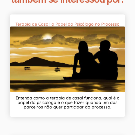
Terapia de Casal: o Papel do Psicólogo no Processo
Entenda como a terapia de casal funciona, qual é o
papel do psicólogo e o que fazer quando um dos
parceiros não quer participar do processo.