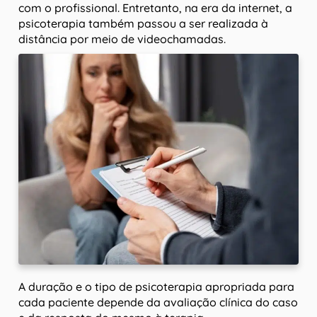
com o profissional. Entretanto, na era da internet, a
psicoterapia também passou a ser realizada à
distância por meio de videochamadas.
A duração e o tipo de psicoterapia apropriada para
cada paciente depende da avaliação clínica do caso