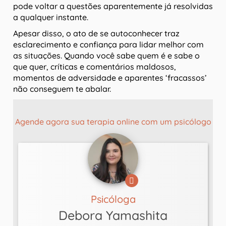
pode voltar a questões aparentemente já resolvidas
a qualquer instante.
Apesar disso, o ato de se autoconhecer traz
esclarecimento e confiança para lidar melhor com
as situações. Quando você sabe quem é e sabe o
que quer, críticas e comentários maldosos,
momentos de adversidade e aparentes ‘fracassos’
não conseguem te abalar.
Agende agora sua terapia online com um psicólogo
Psicóloga
Debora Yamashita