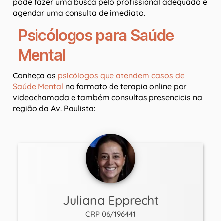
pode fazer uma busca pelo profissional adequado e
agendar uma consulta de imediato.
Psicólogos para Saúde
Mental
Conheça os
psicólogos que atendem casos de
Saúde Mental
no formato de terapia online por
videochamada e também consultas presenciais na
região da Av. Paulista:
Juliana Epprecht
CRP 06/196441