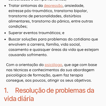
Tratar sintomas da
depressão
, ansiedade,
estresse pós-traumático, transtorno bipolar,
transtorno de personalidades, distúrbios
alimentares, transtorno do pânico, entre outras
condições;
Superar eventos traumáticos; e
Buscar soluções para problemas do cotidiano que
envolvem a carreira, família, vida social,
casamento e quaisquer áreas da vida que estejam
causando sofrimento.
Com a orientação do
psicólogo
, que age com base
nas técnicas e conhecimentos da sua abordagem
psicológica de formação, quem faz terapia
consegue, aos poucos, atingir os seus objetivos.
1. Resolução de problemas da
vida diária