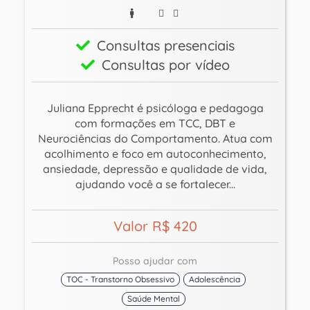
Consultas presenciais
Consultas por vídeo
Juliana Epprecht é psicóloga e pedagoga
com formações em TCC, DBT e
Neurociências do Comportamento. Atua com
acolhimento e foco em autoconhecimento,
ansiedade, depressão e qualidade de vida,
ajudando você a se fortalecer...
Valor R$ 420
Posso ajudar com
TOC - Transtorno Obsessivo
Adolescência
Saúde Mental