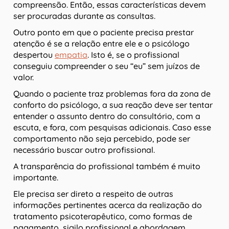
compreensão. Então, essas características devem
ser procuradas durante as consultas.
Outro ponto em que o paciente precisa prestar
atenção é se a relação entre ele e o psicólogo
despertou
empatia
. Isto é, se o profissional
conseguiu compreender o seu “eu” sem juízos de
valor.
Quando o paciente traz problemas fora da zona de
conforto do psicólogo, a sua reação deve ser tentar
entender o assunto dentro do consultório, com a
escuta, e fora, com pesquisas adicionais. Caso esse
comportamento não seja percebido, pode ser
necessário buscar outro profissional.
A transparência do profissional também é muito
importante.
Ele precisa ser direto a respeito de outras
informações pertinentes acerca da realização do
tratamento psicoterapêutico, como formas de
pagamento, sigilo profissional e abordagem