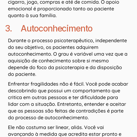
cigarro, jogo, compras e até de comida. O apoio
emocional é proporcionado tanto ao paciente
quanto à sua família.
3. Autoconhecimento
Durante o processo psicoterapêutico, independente
do seu objetivo, os pacientes adquirem
autoconhecimento. O grau é variável uma vez que a
aquisição de conhecimento sobre si mesmo
depende do foco da psicoterapia e da disposição
do paciente.
Enfrentar fragilidades não é fácil. Você pode acabar
descobrindo que possui um comportamento que
critica em outras pessoas e ter dificuldade para
lidar com a situação. Entretanto, entender e aceitar
que as pessoas são feitas de contradições é parte
do processo de autoconhecimento.
Ele não costuma ser linear, aliás. Você vai
avançando à medida que acredita estar pronto e