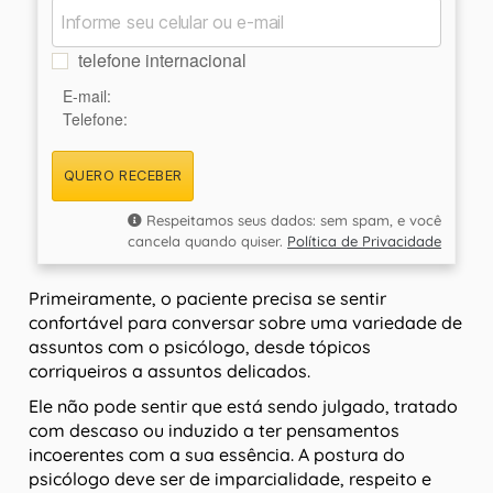
telefone internacional
E-mail:
Telefone:
QUERO RECEBER
Respeitamos seus dados: sem spam, e você
cancela quando quiser.
Política de Privacidade
Primeiramente, o paciente precisa se sentir
confortável para conversar sobre uma variedade de
assuntos com o psicólogo, desde tópicos
corriqueiros a assuntos delicados.
Ele não pode sentir que está sendo julgado, tratado
com descaso ou induzido a ter pensamentos
incoerentes com a sua essência. A postura do
psicólogo deve ser de imparcialidade, respeito e