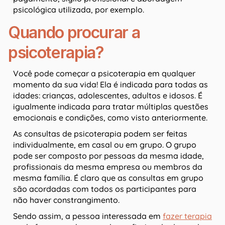
psicológica utilizada, por exemplo.
Quando procurar a
psicoterapia?
Você pode começar a psicoterapia em qualquer
momento da sua vida! Ela é indicada para todas as
idades: crianças, adolescentes, adultos e idosos. É
igualmente indicada para tratar múltiplas questões
emocionais e condições, como visto anteriormente.
As consultas de psicoterapia podem ser feitas
individualmente, em casal ou em grupo. O grupo
pode ser composto por pessoas da mesma idade,
profissionais da mesma empresa ou membros da
mesma família. É claro que as consultas em grupo
são acordadas com todos os participantes para
não haver constrangimento.
Sendo assim, a pessoa interessada em
fazer terapia