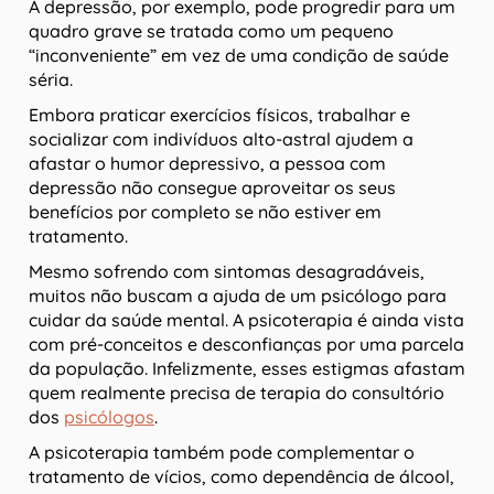
A depressão, por exemplo, pode progredir para um
quadro grave se tratada como um pequeno
“inconveniente” em vez de uma condição de saúde
séria.
Embora praticar exercícios físicos, trabalhar e
socializar com indivíduos alto-astral ajudem a
afastar o humor depressivo, a pessoa com
depressão não consegue aproveitar os seus
benefícios por completo se não estiver em
tratamento.
Mesmo sofrendo com sintomas desagradáveis,
muitos não buscam a ajuda de um psicólogo para
cuidar da saúde mental. A psicoterapia é ainda vista
com pré-conceitos e desconfianças por uma parcela
da população. Infelizmente, esses estigmas afastam
quem realmente precisa de terapia do consultório
dos
psicólogos
.
A psicoterapia também pode complementar o
tratamento de vícios, como dependência de álcool,