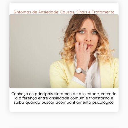
Sintomas de Ansiedade: Causas, Sinais e Tratamento
Conheça os principais sintomas de ansiedade, entenda
a diferença entre ansiedade comum e transtorno e
saiba quando buscar acompanhamento psicológico.