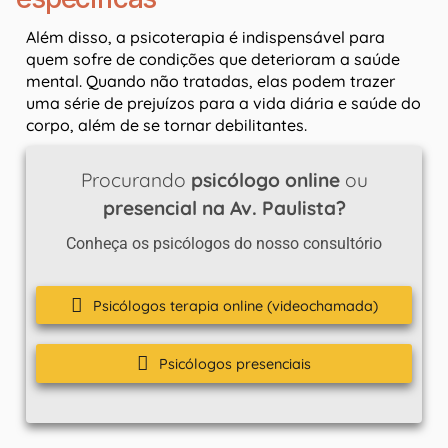
Além disso, a psicoterapia é indispensável para
quem sofre de condições que deterioram a saúde
mental. Quando não tratadas, elas podem trazer
uma série de prejuízos para a vida diária e saúde do
corpo, além de se tornar debilitantes.
Procurando
psicólogo online
ou
presencial na Av. Paulista?
Conheça os psicólogos do nosso consultório
Psicólogos terapia online (videochamada)
Psicólogos presenciais