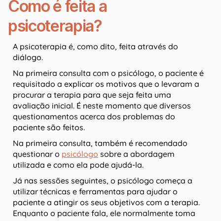
Como é feita a
psicoterapia?
A psicoterapia é, como dito, feita através do
diálogo.
Na primeira consulta com o psicólogo, o paciente é
requisitado a explicar os motivos que o levaram a
procurar a terapia para que seja feita uma
avaliação inicial. É neste momento que diversos
questionamentos acerca dos problemas do
paciente são feitos.
Na primeira consulta, também é recomendado
questionar o
psicólogo
sobre a abordagem
utilizada e como ela pode ajudá-la.
Já nas sessões seguintes, o psicólogo começa a
utilizar técnicas e ferramentas para ajudar o
paciente a atingir os seus objetivos com a terapia.
Enquanto o paciente fala, ele normalmente toma