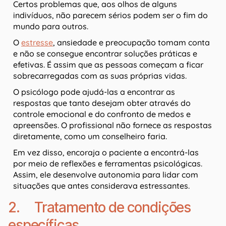
Certos problemas que, aos olhos de alguns
indivíduos, não parecem sérios podem ser o fim do
mundo para outros.
O
estresse
, ansiedade e preocupação tomam conta
e não se consegue encontrar soluções práticas e
efetivas. É assim que as pessoas começam a ficar
sobrecarregadas com as suas próprias vidas.
O psicólogo pode ajudá-las a encontrar as
respostas que tanto desejam obter através do
controle emocional e do confronto de medos e
apreensões. O profissional não fornece as respostas
diretamente, como um conselheiro faria.
Em vez disso, encoraja o paciente a encontrá-las
por meio de reflexões e ferramentas psicológicas.
Assim, ele desenvolve autonomia para lidar com
situações que antes considerava estressantes.
2. Tratamento de condições
específicas