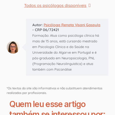
Todos os psicólogos disponíveis
Autor:
Psicóloga Renata Visani Gaspula
- CRP 06/72421
Formação: Atua como psicóloga clínica há
mais de 15 anos, está cursando mestrado
em Psicologia Clínica e da Saúde na
Universidade do Algarve em Portugal e é
pós-graduada em Neuropsicologia, PNL
(Programação Neurolinguistica) e atua
também com Psicanálise
*Os textos do site são informativos e não substituem atendimentos
realizados por profissionais.
Quem leu esse artigo
também se interessou por: