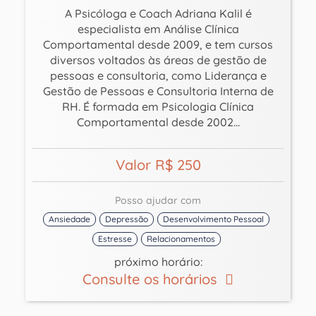
A Psicóloga e Coach Adriana Kalil é
especialista em Análise Clínica
Comportamental desde 2009, e tem cursos
diversos voltados às áreas de gestão de
pessoas e consultoria, como Liderança e
Gestão de Pessoas e Consultoria Interna de
RH. É formada em Psicologia Clínica
Comportamental desde 2002...
Valor R$ 250
Posso ajudar com
Ansiedade
Depressão
Desenvolvimento Pessoal
Estresse
Relacionamentos
próximo horário:
Consulte os horários