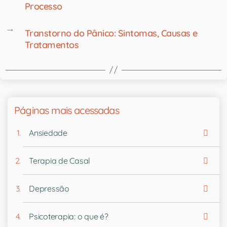
Processo
→
Transtorno do Pânico: Sintomas, Causas e
Tratamentos
Páginas mais acessadas
Ansiedade
Terapia de Casal
Depressão
Psicoterapia: o que é?