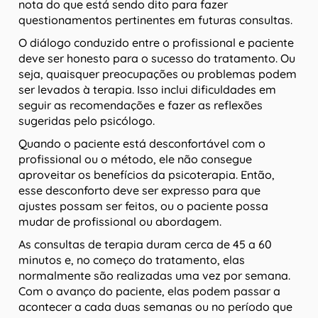
nota do que está sendo dito para fazer
questionamentos pertinentes em futuras consultas.
O diálogo conduzido entre o profissional e paciente
deve ser honesto para o sucesso do tratamento. Ou
seja, quaisquer preocupações ou problemas podem
ser levados à terapia. Isso inclui dificuldades em
seguir as recomendações e fazer as reflexões
sugeridas pelo psicólogo.
Quando o paciente está desconfortável com o
profissional ou o método, ele não consegue
aproveitar os benefícios da psicoterapia. Então,
esse desconforto deve ser expresso para que
ajustes possam ser feitos, ou o paciente possa
mudar de profissional ou abordagem.
As consultas de terapia duram cerca de 45 a 60
minutos e, no começo do tratamento, elas
normalmente são realizadas uma vez por semana.
Com o avanço do paciente, elas podem passar a
acontecer a cada duas semanas ou no período que