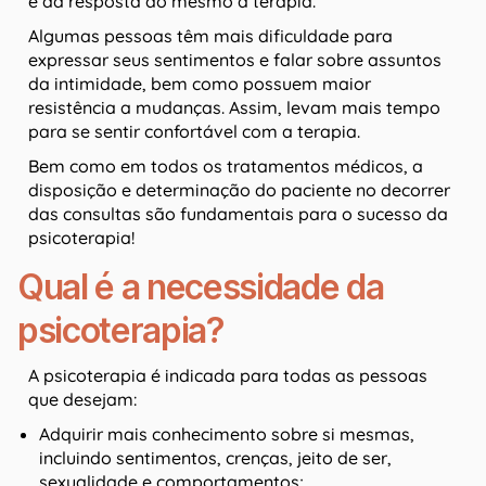
e da resposta do mesmo à terapia.
Algumas pessoas têm mais dificuldade para
expressar seus sentimentos e falar sobre assuntos
da intimidade, bem como possuem maior
resistência a mudanças. Assim, levam mais tempo
para se sentir confortável com a terapia.
Bem como em todos os tratamentos médicos, a
disposição e determinação do paciente no decorrer
das consultas são fundamentais para o sucesso da
psicoterapia!
Qual é a necessidade da
psicoterapia?
A psicoterapia é indicada para todas as pessoas
que desejam:
Adquirir mais conhecimento sobre si mesmas,
incluindo sentimentos, crenças, jeito de ser,
sexualidade e comportamentos;