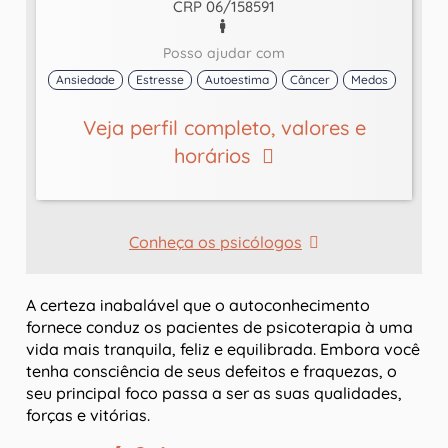
CRP 06/158591
Posso ajudar com
Ansiedade
Estresse
Autoestima
Câncer
Medos
Veja perfil completo, valores e
horários
Conheça os psicólogos
A certeza inabalável que o autoconhecimento
fornece conduz os pacientes de psicoterapia à uma
vida mais tranquila, feliz e equilibrada. Embora você
tenha consciência de seus defeitos e fraquezas, o
seu principal foco passa a ser as suas qualidades,
forças e vitórias.