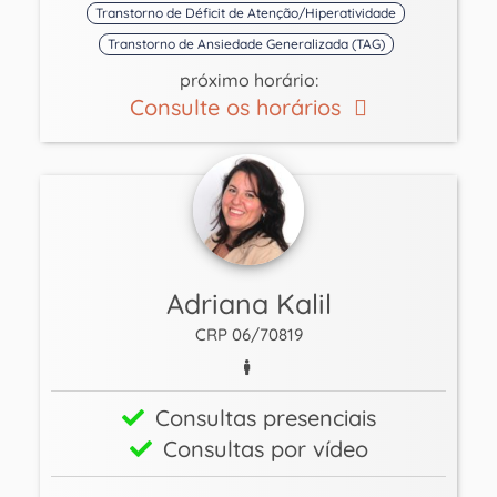
Transtorno de Déficit de Atenção/Hiperatividade
Transtorno de Ansiedade Generalizada (TAG)
próximo horário:
Consulte os horários
Adriana Kalil
CRP 06/70819
Consultas presenciais
Consultas por vídeo