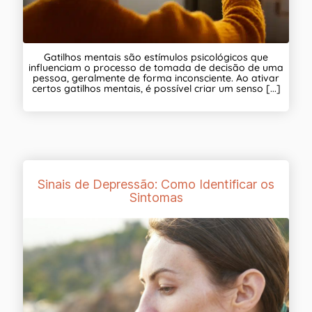
Gatilhos mentais são estímulos psicológicos que
influenciam o processo de tomada de decisão de uma
pessoa, geralmente de forma inconsciente. Ao ativar
certos gatilhos mentais, é possível criar um senso [...]
Sinais de Depressão: Como Identificar os
Sintomas