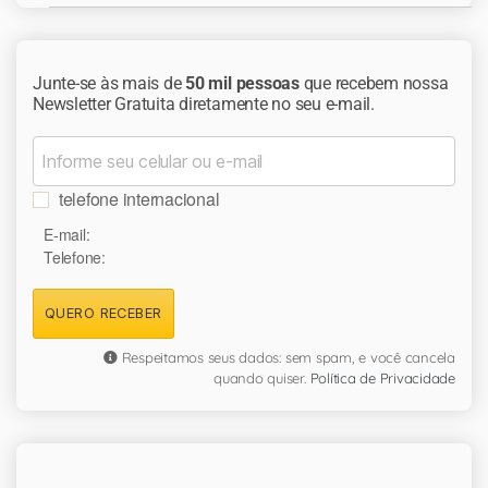
Junte-se às mais de
50 mil pessoas
que recebem nossa
Newsletter Gratuita diretamente no seu e-mail.
telefone internacional
E-mail:
Telefone:
QUERO RECEBER
Respeitamos seus dados: sem spam, e você cancela
quando quiser.
Política de Privacidade