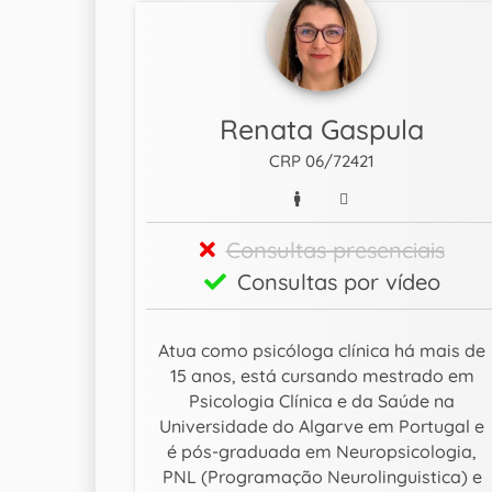
Renata Gaspula
CRP 06/72421
Consultas presenciais
Consultas por vídeo
Atua como psicóloga clínica há mais de
15 anos, está cursando mestrado em
Psicologia Clínica e da Saúde na
Universidade do Algarve em Portugal e
é pós-graduada em Neuropsicologia,
PNL (Programação Neurolinguistica) e