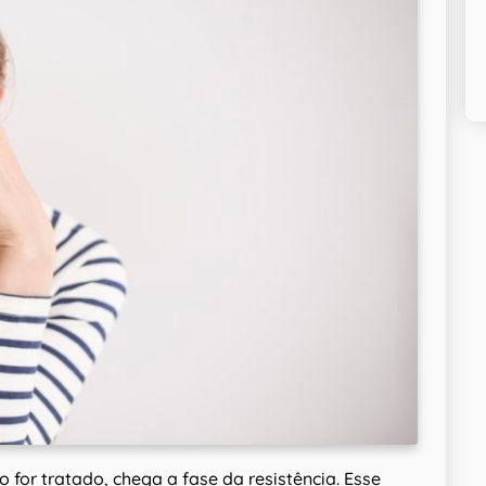
o for tratado, chega a fase da resistência. Esse