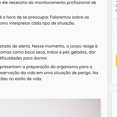
se ele necessita do monitoramento profissional de
é a hora de se preocupar. Falaremos sobre as
mo interpretar cada tipo de situação.
stado de alerta. Nesse momento, o corpo reage à
ntomas como boca seca, mãos e pés gelados, dor
ificuldades para dormir.
epresentam a preparação do organismo para a
preservação da vida em uma situação de perigo. Na
ões no estilo de vida.