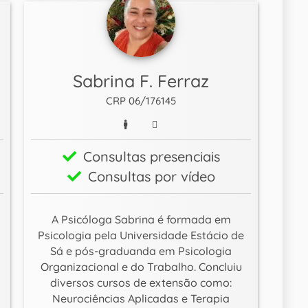
Sabrina F. Ferraz
CRP 06/176145
Consultas presenciais
Consultas por vídeo
A Psicóloga Sabrina é formada em
Psicologia pela Universidade Estácio de
Sá e pós-graduanda em Psicologia
Organizacional e do Trabalho. Concluiu
diversos cursos de extensão como:
Neurociências Aplicadas e Terapia